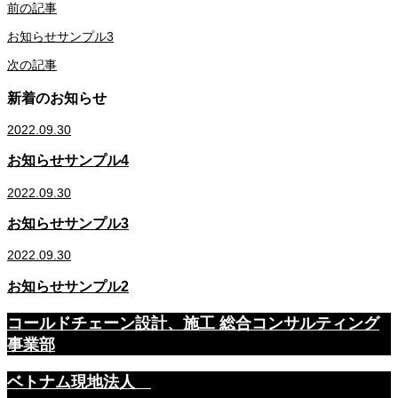
前の記事
お知らせサンプル3
次の記事
新着のお知らせ
2022.09.30
お知らせサンプル4
2022.09.30
お知らせサンプル3
2022.09.30
お知らせサンプル2
コールドチェーン設計、施工 総合コンサルティング
事業部
ベトナム現地法人