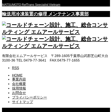
MATSUMOTO RefTrans Specialist Vietnam
輸送用冷凍装置の修理 メンテナンス事業部
有限会社エムアールサービス 〒289-1605千葉県山武郡芝山町大台
3100-36 TEL:0479-77-3641 FAX:0479-77-1655
RSS
HOME
事業内容
会社概要
採用情報
お問合せ
プライバシーポリシー
サイトマップ
Copyright © 株式会社エムアールサービス All rights reserved