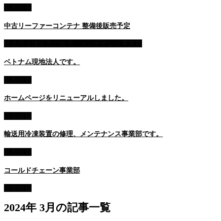
新着情報
中古リーファーコンテナ 整備後販売予定
輸送用冷凍装置の修理、メンテナンス事業部
ベトナム現地法人です。
新着情報
ホームページをリニューアルしました。
新着情報
輸送用冷凍装置の修理、メンテナンス事業部です。
新着情報
コールドチェーン事業部
新着情報
2024年 3月の記事一覧