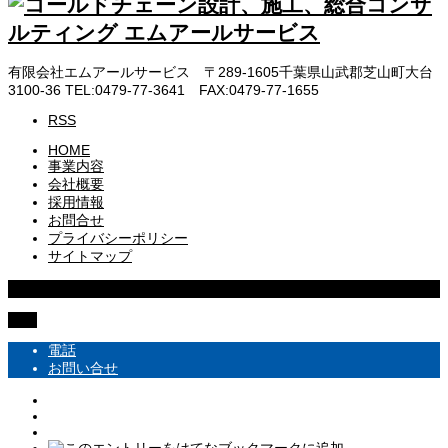
有限会社エムアールサービス 〒289-1605千葉県山武郡芝山町大台
3100-36 TEL:0479-77-3641 FAX:0479-77-1655
RSS
HOME
事業内容
会社概要
採用情報
お問合せ
プライバシーポリシー
サイトマップ
Copyright © 株式会社エムアールサービス All rights reserved
TOP
電話
お問い合せ