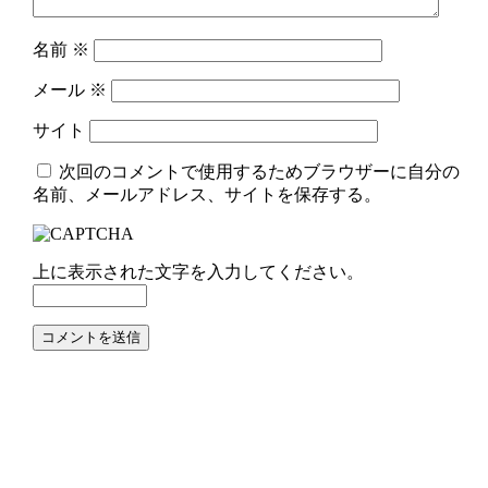
名前
※
メール
※
サイト
次回のコメントで使用するためブラウザーに自分の
名前、メールアドレス、サイトを保存する。
上に表示された文字を入力してください。