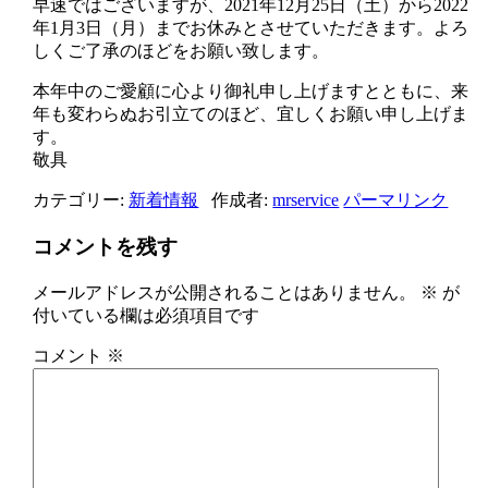
早速ではございますが、2021年12月25日（土）から2022
年1月3日（月）までお休みとさせていただきます。よろ
しくご了承のほどをお願い致します。
本年中のご愛顧に心より御礼申し上げますとともに、来
年も変わらぬお引立てのほど、宜しくお願い申し上げま
す。
敬具
カテゴリー:
新着情報
作成者:
mrservice
パーマリンク
コメントを残す
メールアドレスが公開されることはありません。
※
が
付いている欄は必須項目です
コメント
※