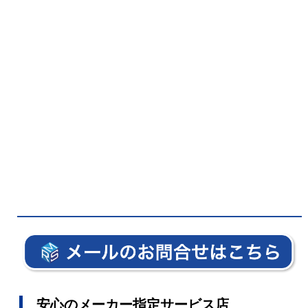
安心のメーカー指定サービス店