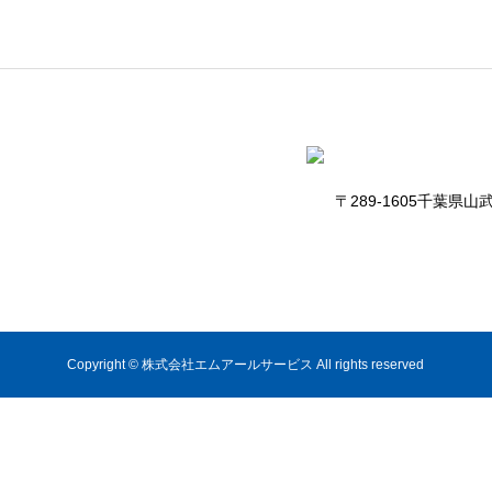
〒289-1605千葉県山武郡芝
Copyright © 株式会社エムアールサービス All rights reserved