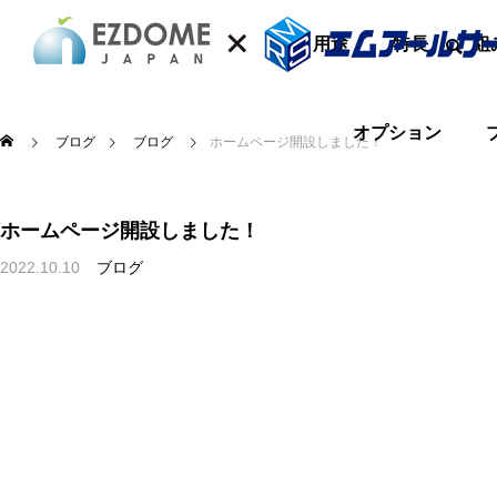
用途
特長
組
オプション
ブログ
ブログ
ホームページ開設しました！
ホームページ開設しました！
2022.10.10
ブログ