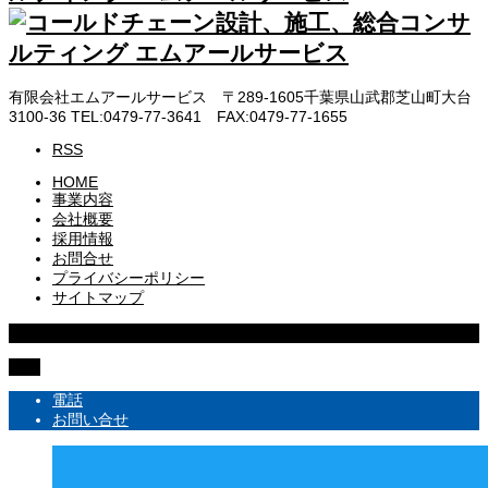
有限会社エムアールサービス 〒289-1605千葉県山武郡芝山町大台
3100-36 TEL:0479-77-3641 FAX:0479-77-1655
RSS
HOME
事業内容
会社概要
採用情報
お問合せ
プライバシーポリシー
サイトマップ
Copyright © 株式会社エムアールサービス All rights reserved
TOP
電話
お問い合せ