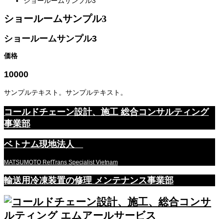
ショールームサンプル3
ショールームサンプル3
ショールームサンプル3
価格
10000
サンプルテキスト。サンプルテキスト。
コールドチェーン設計、施工 総合コンサルティング
事業部
ベトナム現地法人
MATSUMOTO RefTrans Specialist Vietnam
輸送用冷凍装置の修理 メンテナンス事業部