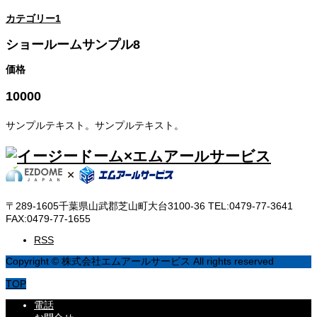
カテゴリー1
ショールームサンプル8
価格
10000
サンプルテキスト。サンプルテキスト。
〒289-1605千葉県山武郡芝山町大台3100-36 TEL:0479-77-3641
FAX:0479-77-1655
RSS
Copyright © 株式会社エムアールサービス All rights reserved
TOP
電話